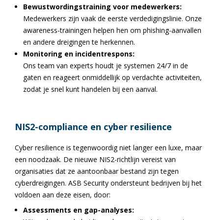
Bewustwordingstraining voor medewerkers:
Medewerkers zijn vaak de eerste verdedigingslinie. Onze
awareness-trainingen helpen hen om phishing-aanvallen
en andere dreigingen te herkennen.
Monitoring en incidentrespons:
Ons team van experts houdt je systemen 24/7 in de
gaten en reageert onmiddellijk op verdachte activiteiten,
zodat je snel kunt handelen bij een aanval.
NIS2-compliance en cyber resilience
Cyber resilience is tegenwoordig niet langer een luxe, maar
een noodzaak. De nieuwe NIS2-richtlijn vereist van
organisaties dat ze aantoonbaar bestand zijn tegen
cyberdreigingen. ASB Security ondersteunt bedrijven bij het
voldoen aan deze eisen, door:
Assessments en gap-analyses: