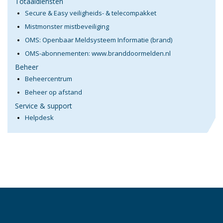
Totaaldiensten
Secure & Easy veiligheids- & telecompakket
Mistmonster mistbeveiliging
OMS: Openbaar Meldsysteem Informatie (brand)
OMS-abonnementen: www.branddoormelden.nl
Beheer
Beheercentrum
Beheer op afstand
Service & support
Helpdesk