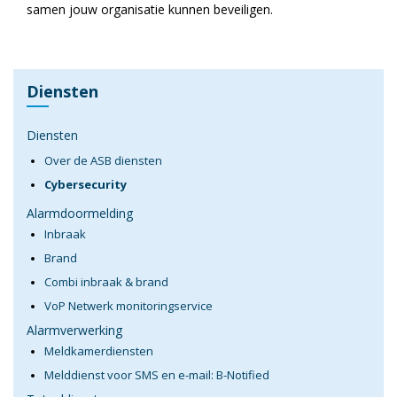
samen jouw organisatie kunnen beveiligen.
Diensten
Diensten
Over de ASB diensten
Cybersecurity
Alarmdoormelding
Inbraak
Brand
Combi inbraak & brand
VoP Netwerk monitoringservice
Alarmverwerking
Meldkamerdiensten
Melddienst voor SMS en e-mail: B-Notified