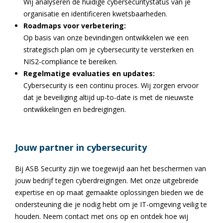
Wij analyseren de huidige cybersecuritystatus van je
organisatie en identificeren kwetsbaarheden.
Roadmaps voor verbetering:
Op basis van onze bevindingen ontwikkelen we een
strategisch plan om je cybersecurity te versterken en
NIS2-compliance te bereiken.
Regelmatige evaluaties en updates:
Cybersecurity is een continu proces. Wij zorgen ervoor
dat je beveiliging altijd up-to-date is met de nieuwste
ontwikkelingen en bedreigingen.
Jouw partner in cybersecurity
Bij ASB Security zijn we toegewijd aan het beschermen van
jouw bedrijf tegen cyberdreigingen. Met onze uitgebreide
expertise en op maat gemaakte oplossingen bieden we de
ondersteuning die je nodig hebt om je IT-omgeving veilig te
houden. Neem contact met ons op en ontdek hoe wij