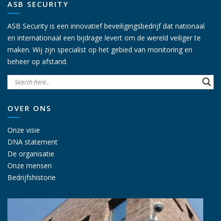
ASB SECURITY
ASB Security is een innovatief beveiligingsbedrijf dat nationaal
en internationaal een bijdrage levert om de wereld veiliger te
maken. Wij zijn specialist op het gebied van monitoring en
beheer op afstand.
OVER ONS
Onze visie
DNA statement
De organisatie
Onze mensen
Bedrijfshistorie