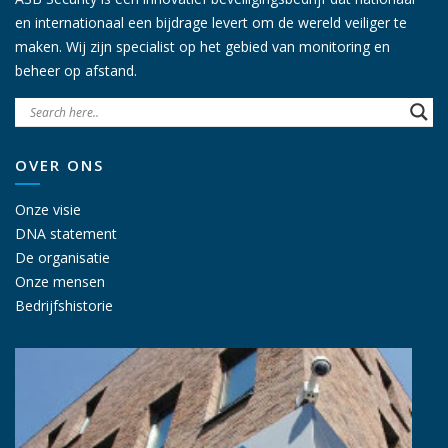
en internationaal een bijdrage levert om de wereld veiliger te
maken. Wij zijn specialist op het gebied van monitoring en
beheer op afstand.
OVER ONS
Onze visie
DNA statement
De organisatie
Onze mensen
Bedrijfshistorie