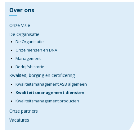
Over ons
Onze Visie
De Organisatie
De Organisatie
Onze mensen en DNA
Management
Bedrijfshistorie
Kwaliteit, borging en certificering
Kwaliteitsmanagement ASB algemeen
Kwaliteitsmanagement diensten
Kwaliteitsmanagement producten
Onze partners
Vacatures