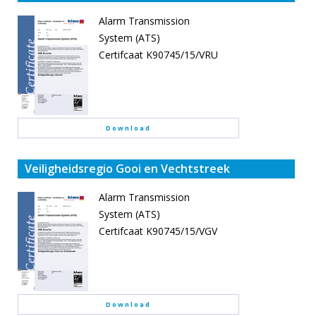
Alarm Transmission
System (ATS)
Certifcaat K90745/15/VRU
Download
Veiligheidsregio Gooi en Vechtstreek
Alarm Transmission
System (ATS)
Certifcaat K90745/15/VGV
Download