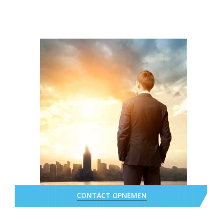
CONTACT OPNEMEN