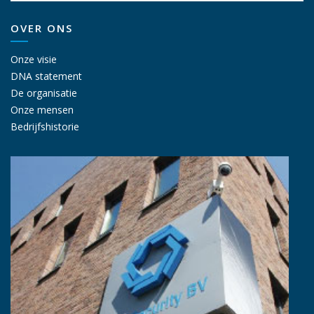
OVER ONS
Onze visie
DNA statement
De organisatie
Onze mensen
Bedrijfshistorie