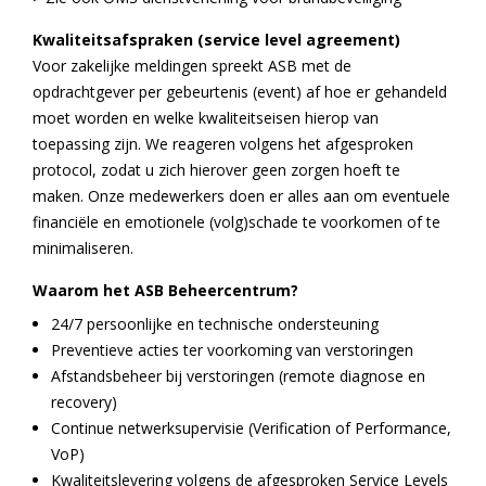
Kwaliteitsafspraken (service level agreement)
Voor zakelijke meldingen spreekt ASB met de
opdrachtgever per gebeurtenis (event) af hoe er gehandeld
moet worden en welke kwaliteitseisen hierop van
toepassing zijn. We reageren volgens het afgesproken
protocol, zodat u zich hierover geen zorgen hoeft te
maken. Onze medewerkers doen er alles aan om eventuele
financiële en emotionele (volg)schade te voorkomen of te
minimaliseren.
Waarom het ASB Beheercentrum?
24/7 persoonlijke en technische ondersteuning
Preventieve acties ter voorkoming van verstoringen
Afstandsbeheer bij verstoringen (remote diagnose en
recovery)
Continue netwerksupervisie (Verification of Performance,
VoP)
Kwaliteitslevering volgens de afgesproken Service Levels