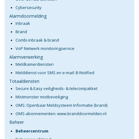
Cybersecurity
Alarmdoormelding
Inbraak
Brand
Combi inbraak & brand
VoP Netwerk monitoringservice
Alarmverwerking
Meldkamerdiensten
Melddienst voor SMS en e-mail: B-Notified
Totaaldiensten
Secure & Easy veiligheids- & telecompakket
Mistmonster mistbeveiliging
OMS: Openbaar Meldsysteem Informatie (brand)
OMS-abonnementen: www.branddoormelden.nl
Beheer
Beheercentrum