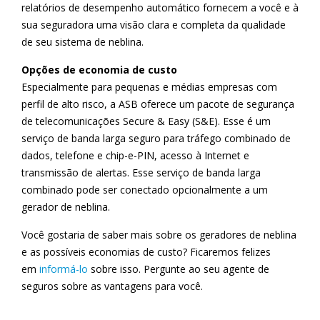
relatórios de desempenho automático fornecem a você e à
sua seguradora uma visão clara e completa da qualidade
de seu sistema de neblina.
Opções de economia de custo
Especialmente para pequenas e médias empresas com
perfil de alto risco, a ASB oferece um pacote de segurança
de telecomunicações Secure & Easy (S&E). Esse é um
serviço de banda larga seguro para tráfego combinado de
dados, telefone e chip-e-PIN, acesso à Internet e
transmissão de alertas. Esse serviço de banda larga
combinado pode ser conectado opcionalmente a um
gerador de neblina.
Você gostaria de saber mais sobre os geradores de neblina
e as possíveis economias de custo? Ficaremos felizes
em
informá-lo
sobre isso. Pergunte ao seu agente de
seguros sobre as vantagens para você.