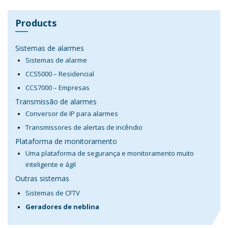
Products
Sistemas de alarmes
Sistemas de alarme
CCS5000 – Residencial
CCS7000 – Empresas
Transmissão de alarmes
Conversor de IP para alarmes
Transmissores de alertas de incêndio
Plataforma de monitoramento
Uma plataforma de segurança e monitoramento muito
inteligente e ágil
Outras sistemas
Sistemas de CFTV
Geradores de neblina