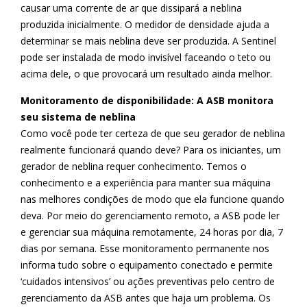
causar uma corrente de ar que dissipará a neblina
produzida inicialmente. O medidor de densidade ajuda a
determinar se mais neblina deve ser produzida. A Sentinel
pode ser instalada de modo invisível faceando o teto ou
acima dele, o que provocará um resultado ainda melhor.
Monitoramento de disponibilidade: A ASB monitora
seu sistema de neblina
Como você pode ter certeza de que seu gerador de neblina
realmente funcionará quando deve? Para os iniciantes, um
gerador de neblina requer conhecimento. Temos o
conhecimento e a experiência para manter sua máquina
nas melhores condições de modo que ela funcione quando
deva. Por meio do gerenciamento remoto, a ASB pode ler
e gerenciar sua máquina remotamente, 24 horas por dia, 7
dias por semana. Esse monitoramento permanente nos
informa tudo sobre o equipamento conectado e permite
‘cuidados intensivos’ ou ações preventivas pelo centro de
gerenciamento da ASB antes que haja um problema. Os