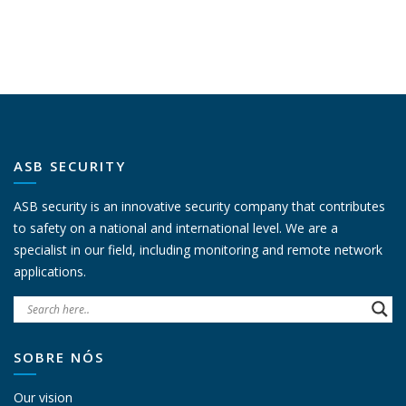
ASB SECURITY
ASB security is an innovative security company that contributes
to safety on a national and international level. We are a
specialist in our field, including monitoring and remote network
applications.
SOBRE NÓS
Our vision