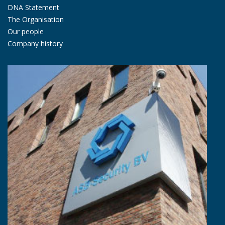
DNA Statement
The Organisation
Our people
Company history