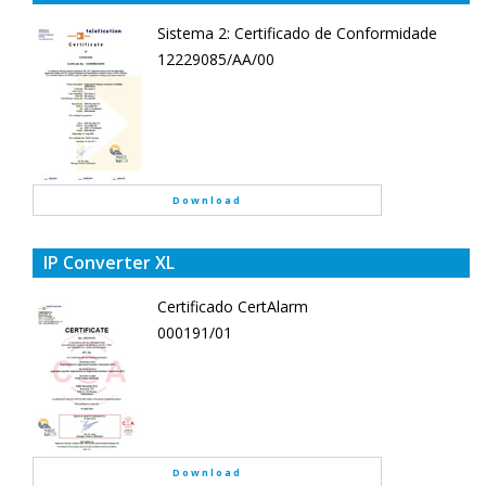
Sistema 2: Certificado de Conformidade
12229085/AA/00
Download
IP Converter XL
Certificado CertAlarm
000191/01
Download