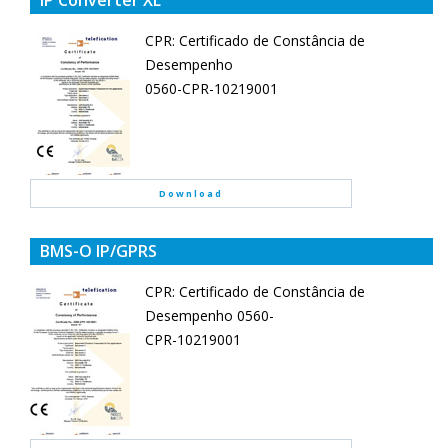
IP Converter XL
CPR: Certificado de Constância de
Desempenho
0560-CPR-10219001
Download
BMS-O IP/GPRS
CPR: Certificado de Constância de
Desempenho 0560-
CPR-10219001