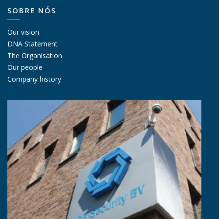
SOBRE NÓS
Our vision
DNA Statement
The Organisation
Our people
Company history