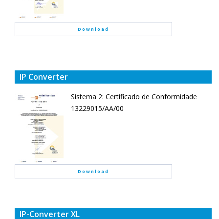
Download
IP Converter
Sistema 2: Certificado de Conformidade
13229015/AA/00
Download
IP-Converter XL