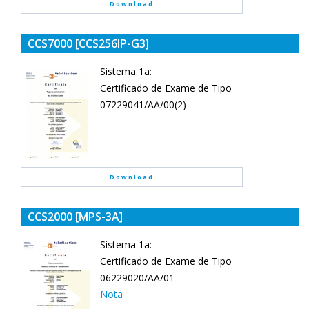
Download
CCS7000 [CCS256IP-G3]
Sistema 1a:
Certificado de Exame de Tipo
07229041/AA/00(2)
Download
CCS2000 [MPS-3A]
Sistema 1a:
Certificado de Exame de Tipo
06229020/AA/01
Nota