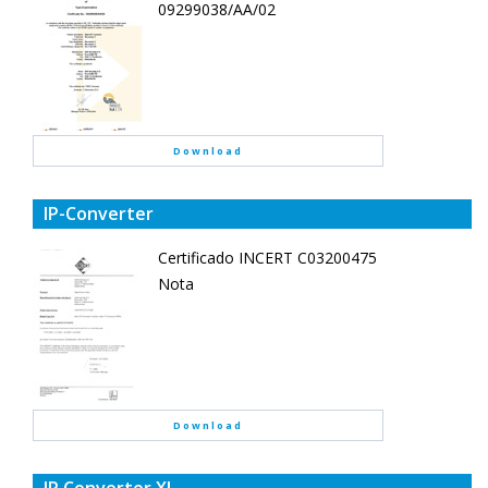
09299038/AA/02
Download
IP-Converter
Certificado INCERT C03200475
Nota
Download