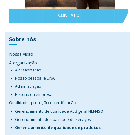
CONTATO
Sobre nós
Nossa visão
A organização
A organização
Nosso pessoal e DNA
Administração
História da empresa
Qualidade, proteção e certificação
Gerenciamento de qualidade ASB geral NEN-ISO
Gerenciamento de qualidade de serviços
Gerenciamento de qualidade de produtos