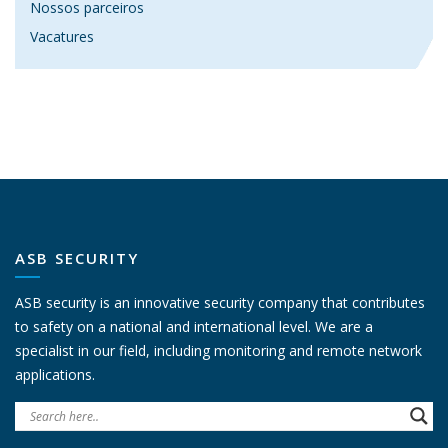
Nossos parceiros
Vacatures
ASB SECURITY
ASB security is an innovative security company that contributes
to safety on a national and international level. We are a
specialist in our field, including monitoring and remote network
applications.