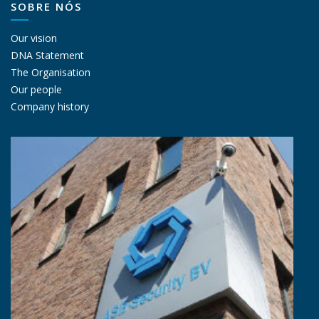
SOBRE NÓS
Our vision
DNA Statement
The Organisation
Our people
Company history