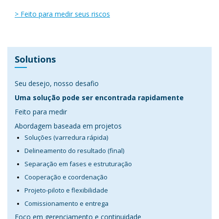
> Feito para medir seus riscos
Solutions
Seu desejo, nosso desafio
Uma solução pode ser encontrada rapidamente
Feito para medir
Abordagem baseada em projetos
Soluções (varredura rápida)
Delineamento do resultado (final)
Separação em fases e estruturação
Cooperação e coordenação
Projeto-piloto e flexibilidade
Comissionamento e entrega
Foco em gerenciamento e continuidade