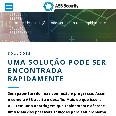
Home
Uma solução pode ser encontrada rapidamente
SOLUÇÕES
UMA SOLUÇÃO PODE SER
ENCONTRADA
RAPIDAMENTE
Sem papo-furado, mas com ação e progresso. Assim
é como a ASB aceita o desafio. Mais do que isso, a
ASB tem uma abordagem que rapidamente oferece
uma ideia das possíveis soluções para seu problema
.