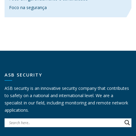
Foco na segurança
ASB SECURITY
ASB security is an innovative security company that contributes
to safety on a national and international level. We are a
specialist in our field, including monitoring and remote network
applications.