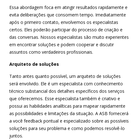
Essa abordagem foca em atingir resultados rapidamente e
evita deliberações que consomem tempo. Imediatamente
após o primeiro contato, envolvemos os especialistas
certos. Eles poderão participar do processo de criação e
das conversas. Nossos especialistas são muito experientes
em encontrar soluções e podem cooperar e discutir
assuntos como verdadeiros profissionais.
Arquiteto de soluções
Tanto antes quanto possível, um arquiteto de soluções
será envolvido. Ele é um especialista com conhecimento
técnico substancial dos detalhes específicos dos serviços
que oferecemos. Esse especialista também é criativo e
possui as habilidades analíticas para mapear rapidamente
as possibilidades e limitações da situação. A ASB fornecerá
a você feedback pontual e especializado sobre as possíveis
soluções para seu problema e como podemos resolvê-lo
juntos.