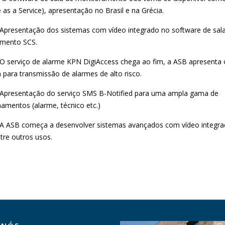
 as a Service), apresentação no Brasil e na Grécia.
Apresentação dos sistemas com vídeo integrado no software de sal
mento SCS.
O serviço de alarme KPN DigiAccess chega ao fim, a ASB apresenta 
 para transmissão de alarmes de alto risco.
resentação do serviço SMS B-Notified para uma ampla gama de
amentos (alarme, técnico etc.)
A ASB começa a desenvolver sistemas avançados com vídeo integra
tre outros usos.